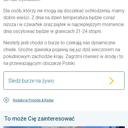
Dla osób, którzy nie mogą się doczekać ochłodzenia, mamy
dobre wieści. Z dnia na dzień temperatura będzie coraz
niższa i w czwartek oraz piątek w najcieplejszym momencie
dnia oscylować będzie w granicach 21-24 stopni.
Niestety jeśli chodzi o burze to czekają nas dynamiczne
chwile. Groźne zjawiska pojawią się już dziś wieczorem na
południowym zachodzie kraju. Zagrzmi również w środę i to
na przeważającym obszarze Polski.
Śledź burze na żywo
Redakcja Pogoda & Radar
To może Cię zainteresować