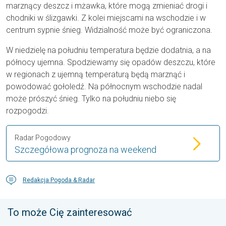
marznący deszcz i mżawka, które mogą zmieniać drogi i
chodniki w ślizgawki. Z kolei miejscami na wschodzie i w
centrum sypnie śnieg. Widzialność może być ograniczona.
W niedzielę na południu temperatura będzie dodatnia, a na
północy ujemna. Spodziewamy się opadów deszczu, które
w regionach z ujemną temperaturą będą marznąć i
powodować gołoledź. Na północnym wschodzie nadal
może prószyć śnieg. Tylko na południu niebo się
rozpogodzi.
Radar Pogodowy
Szczegółowa prognoza na weekend
Redakcja Pogoda & Radar
To może Cię zainteresować