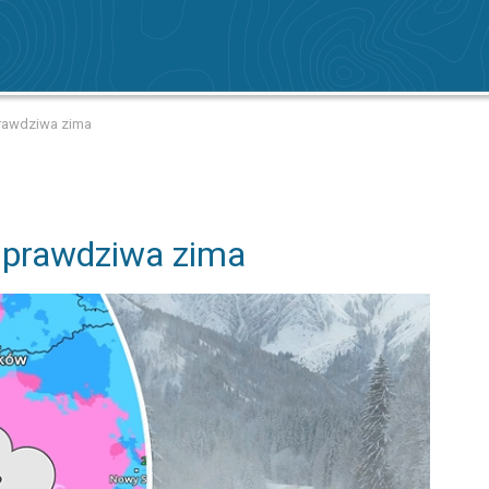
prawdziwa zima
 prawdziwa zima