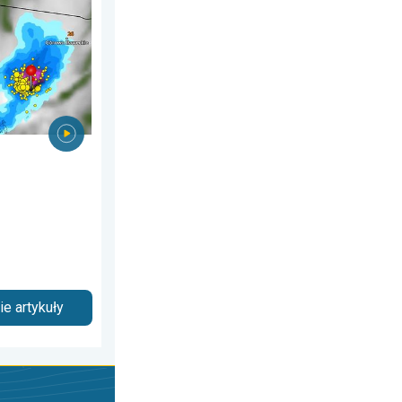
e artykuły