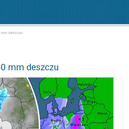
0 mm deszczu
50 mm deszczu