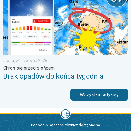
środa, 24 czerwca 2026
Chroń się przed słońcem
Brak opadów do końca tygodnia
Wszystkie artykuły
Pogoda & Radar są również dostępne na