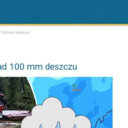
d 100 mm deszczu
nad 100 mm deszczu