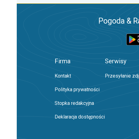
Pogoda & R
Firma
Serwisy
Kontakt
Przesyłanie zd
Polityka prywatności
Stopka redakcyjna
Deklaracja dostępności