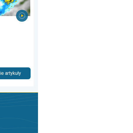
e artykuły