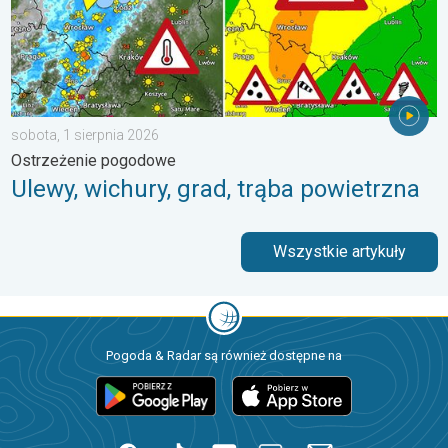
sobota, 1 sierpnia 2026
Ostrzeżenie pogodowe
Ulewy, wichury, grad, trąba powietrzna
Wszystkie artykuły
Pogoda & Radar są również dostępne na