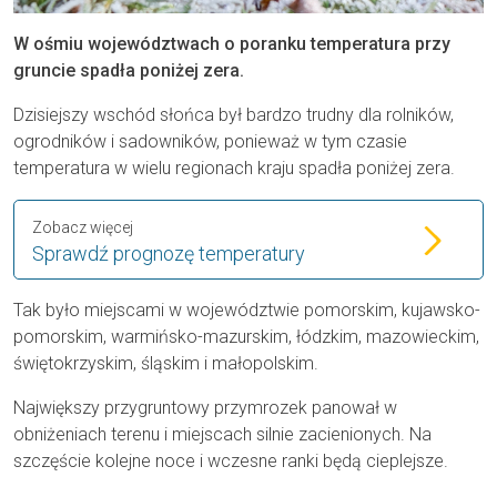
W ośmiu województwach o poranku temperatura przy
gruncie spadła poniżej zera.
Dzisiejszy wschód słońca był bardzo trudny dla rolników,
ogrodników i sadowników, ponieważ w tym czasie
temperatura w wielu regionach kraju spadła poniżej zera.
Zobacz więcej
Sprawdź prognozę temperatury
Tak było miejscami w województwie pomorskim, kujawsko-
pomorskim, warmińsko-mazurskim, łódzkim, mazowieckim,
świętokrzyskim, śląskim i małopolskim.
Największy przygruntowy przymrozek panował w
obniżeniach terenu i miejscach silnie zacienionych. Na
szczęście kolejne noce i wczesne ranki będą cieplejsze.