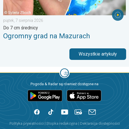
piątek, 7 sierpnia 2026
Do 7 cm średnicy
Ogromny grad na Mazurach
Wszystkie artykuły
Pogoda & Radar są również dostępne na
Polityka prywatności
|
Stopka redakcyjna
|
Deklaracja dostępności