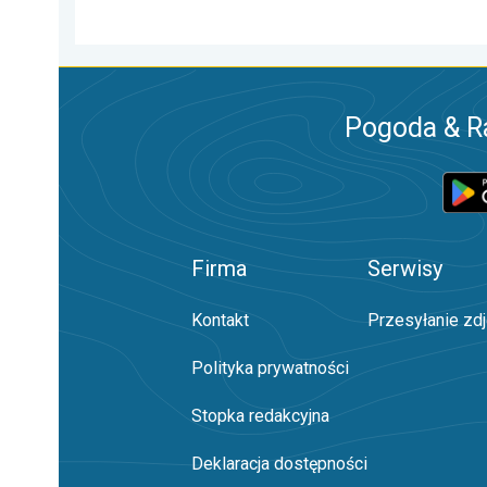
Pogoda & R
Firma
Serwisy
Kontakt
Przesyłanie zd
Polityka prywatności
Stopka redakcyjna
Deklaracja dostępności