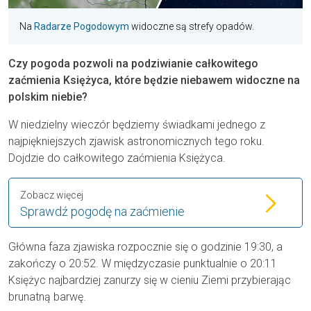
Na
Radarze Pogodowym
widoczne są strefy opadów.
Czy pogoda pozwoli na podziwianie całkowitego
zaćmienia Księżyca, które będzie niebawem widoczne na
polskim niebie?
W niedzielny wieczór będziemy świadkami jednego z
najpiękniejszych zjawisk astronomicznych tego roku.
Dojdzie do całkowitego zaćmienia Księżyca.
Zobacz więcej
Sprawdź pogodę na zaćmienie
Główna faza zjawiska rozpocznie się o godzinie 19:30, a
zakończy o 20:52. W międzyczasie punktualnie o 20:11
Księżyc najbardziej zanurzy się w cieniu Ziemi przybierając
brunatną barwę.