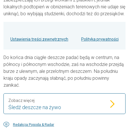
lokalnych podtopień w obniżeniach terenowych nie udaje się
uniknąć, bo wybijają studzienki, dochodzi też do przesiąków.
Ustawienia treści zewnętrznych
Polityka prywatności
Do końca dnia ciągłe deszcze padać będą w centrum, na
północy i północnym wschodzie, zaś na wschodzie przejdą
burze z ulewnym, ale przelotnym deszczem. Na południu
kraju opady zaczynają słabnąć, po południu powinny
zanikać.
Zobacz więcej
Śledź deszcze na żywo
Redakcja Pogoda & Radar