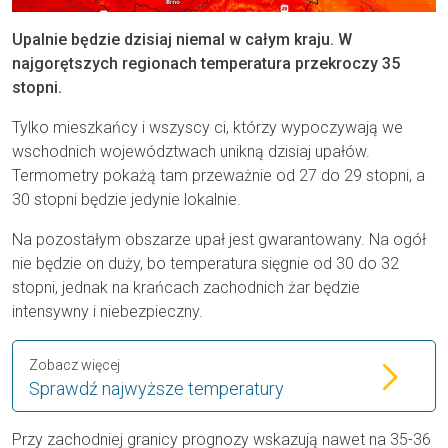
Upalnie będzie dzisiaj niemal w całym kraju. W
najgorętszych regionach temperatura przekroczy 35
stopni.
Tylko mieszkańcy i wszyscy ci, którzy wypoczywają we
wschodnich województwach unikną dzisiaj upałów.
Termometry pokażą tam przeważnie od 27 do 29 stopni, a
30 stopni będzie jedynie lokalnie.
Na pozostałym obszarze upał jest gwarantowany. Na ogół
nie będzie on duży, bo temperatura sięgnie od 30 do 32
stopni, jednak na krańcach zachodnich żar będzie
intensywny i niebezpieczny.
Zobacz więcej
Sprawdź najwyższe temperatury
Przy zachodniej granicy prognozy wskazują nawet na 35-36