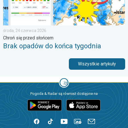
środa, 24 czerwca 2026
Chroń się przed słońcem
Brak opadów do końca tygodnia
Wszystkie artykuły
Pogoda & Radar są również dostępne na