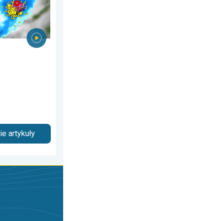
e artykuły