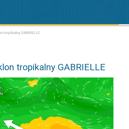
lon tropikalny GABRIELLE
yklon tropikalny GABRIELLE