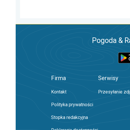
Pogoda & R
Firma
Serwisy
Kontakt
Przesyłanie zd
Polityka prywatności
Stopka redakcyjna