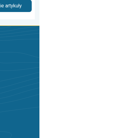
e artykuły