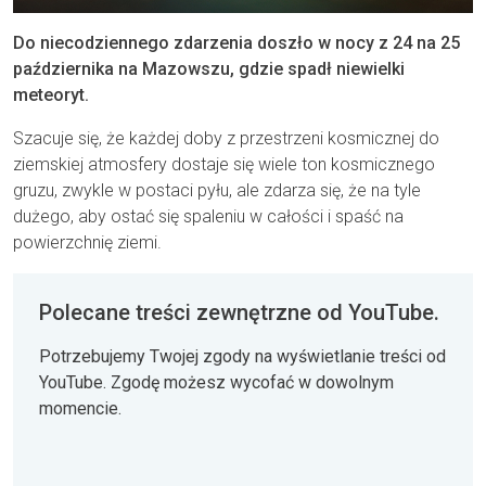
Do niecodziennego zdarzenia doszło w nocy z 24 na 25
października na Mazowszu, gdzie spadł niewielki
meteoryt.
Szacuje się, że każdej doby z przestrzeni kosmicznej do
ziemskiej atmosfery dostaje się wiele ton kosmicznego
gruzu, zwykle w postaci pyłu, ale zdarza się, że na tyle
dużego, aby ostać się spaleniu w całości i spaść na
powierzchnię ziemi.
Polecane treści zewnętrzne od YouTube.
Potrzebujemy Twojej zgody na wyświetlanie treści od
YouTube. Zgodę możesz wycofać w dowolnym
momencie.