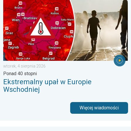
wtorek, 4 sierpnia 2026
Ponad 40 stopni
Ekstremalny upał w Europie
Wschodniej
Więcej wiadomości