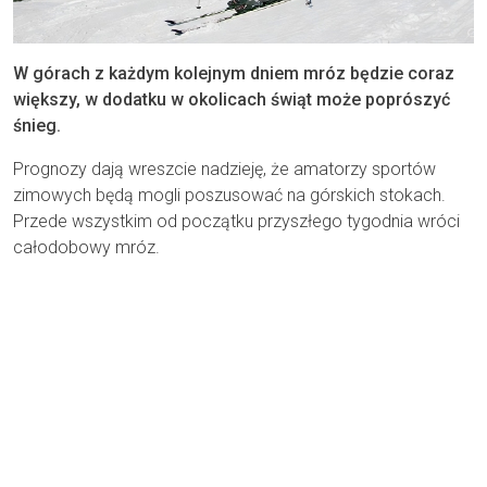
W górach z każdym kolejnym dniem mróz będzie coraz
większy, w dodatku w okolicach świąt może poprószyć
śnieg.
Prognozy dają wreszcie nadzieję, że amatorzy sportów
zimowych będą mogli poszusować na górskich stokach.
Przede wszystkim od początku przyszłego tygodnia wróci
całodobowy mróz.