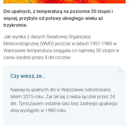
Dni upalnych, z temperaturą na poziomie 30 stopni i
więcej, przybyło od połowy ubiegłego wieku aż
trzykrotnie.
Jak wynika z danych Światowej Organizacji
Meteorologicznej (WMO) jeszcze w latach 1951-1980 w
Warszawie temperatura osiągała co najmniej 30 stopni w
cieniu średnio przez 4 dni rocznie.
Czy wiesz, że...
Najwięcej upalnych dni w Warszawie odnotowano
latem 2015 roku. Żar lał się z nieba łącznie przez 24
dni. Tymczasem ostatnie lato bez żadnego upalnego
dnia wystąpiło w 1980 roku.