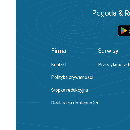
Pogoda & R
Firma
Serwisy
Kontakt
Przesyłanie zd
Polityka prywatności
Stopka redakcyjna
Deklaracja dostępności