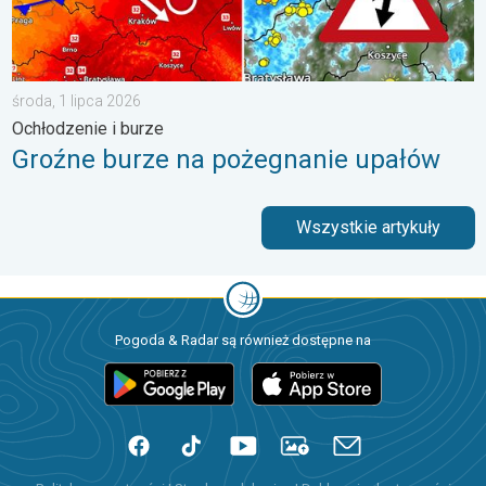
środa, 1 lipca 2026
Ochłodzenie i burze
Groźne burze na pożegnanie upałów
Wszystkie artykuły
Pogoda & Radar są również dostępne na