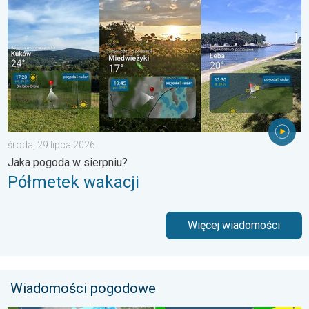
środa, 29 lipca 2026
Jaka pogoda w sierpniu?
Półmetek wakacji
Więcej wiadomości
Wiadomości pogodowe