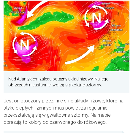
Nad Atlantykiem zalega potężny układ niżowy. Na jego
obrzeżach nieustannie tworzą się kolejne sztormy.
Jest on otoczony przez inne silne układy niżowe, które na
styku ciepłych i zimnych mas powietrza regularnie
przekształcają się w gwałtowne sztormy. Na mapie
obrazują to kolory od czerwonego do różowego.