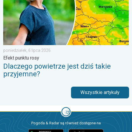
poniedziałek, 6 lipca 2026
Efekt punktu rosy
Dlaczego powietrze jest dziś takie
przyjemne?
Wszystkie artykuły
Pogoda & Radar są również dostępne na