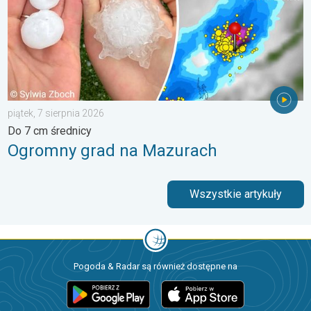
piątek, 7 sierpnia 2026
Do 7 cm średnicy
Ogromny grad na Mazurach
Wszystkie artykuły
Pogoda & Radar są również dostępne na