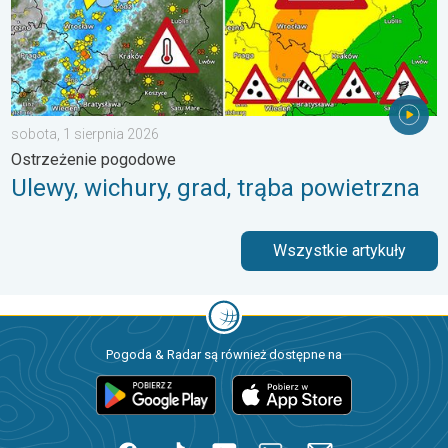
sobota, 1 sierpnia 2026
Ostrzeżenie pogodowe
Ulewy, wichury, grad, trąba powietrzna
Wszystkie artykuły
Pogoda & Radar są również dostępne na