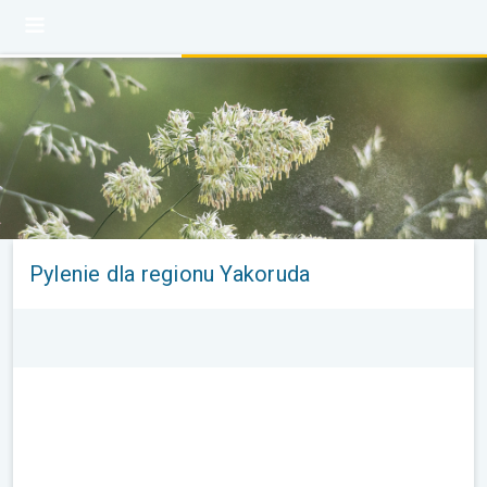
Pylenie dla regionu Yakoruda