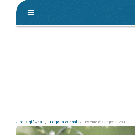
Strona główna
/
Pogoda Wersal
/
Pylenie dla regionu Wersal