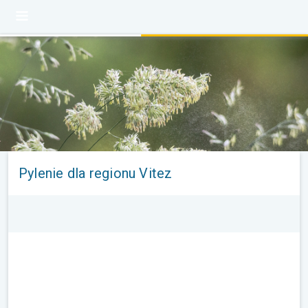
Pylenie dla regionu Vitez