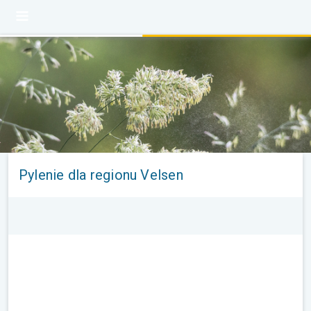
Pylenie dla regionu Velsen