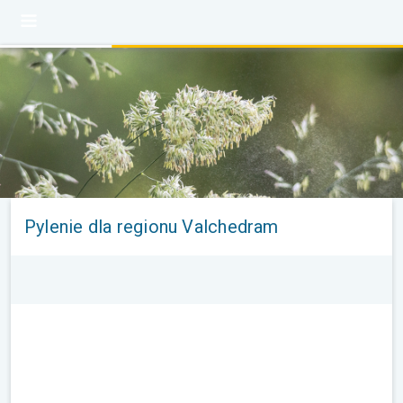
Pylenie dla regionu Valchedram