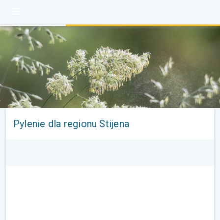
Pylenie dla regionu Stijena