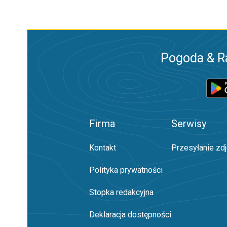
Pogoda & R
Firma
Serwisy
Kontakt
Przesyłanie zd
Polityka prywatności
Stopka redakcyjna
Deklaracja dostępności