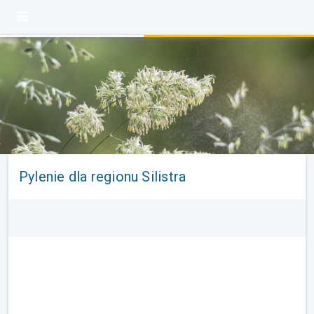
Pylenie dla regionu Silistra