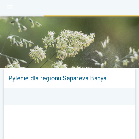
Pylenie dla regionu Sapareva Banya