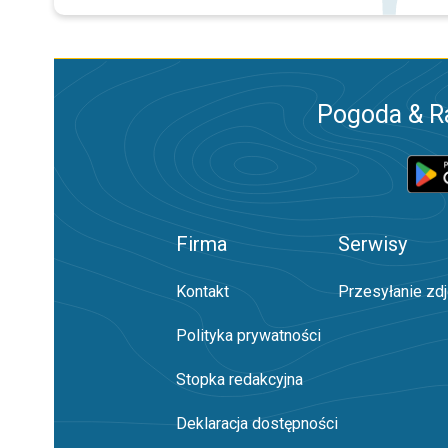
Pogoda & R
Firma
Serwisy
Kontakt
Przesyłanie zd
Polityka prywatności
Stopka redakcyjna
Deklaracja dostępności