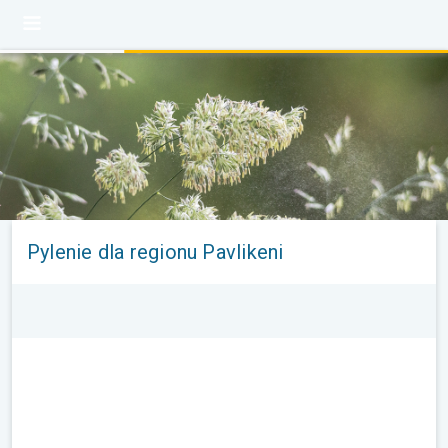
Pylenie dla regionu Pavlikeni