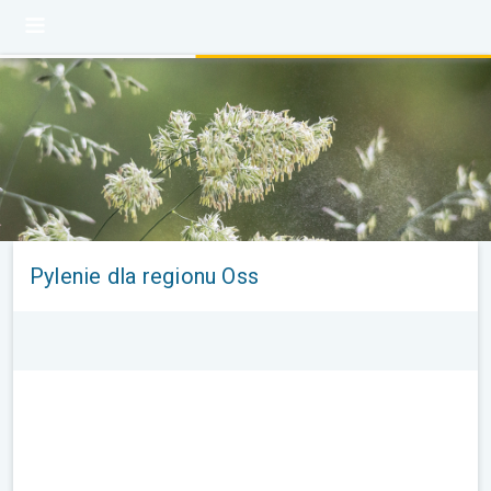
Pylenie dla regionu Oss