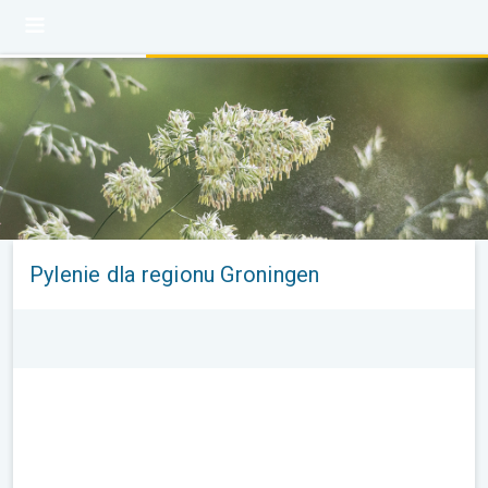
Pylenie dla regionu Groningen