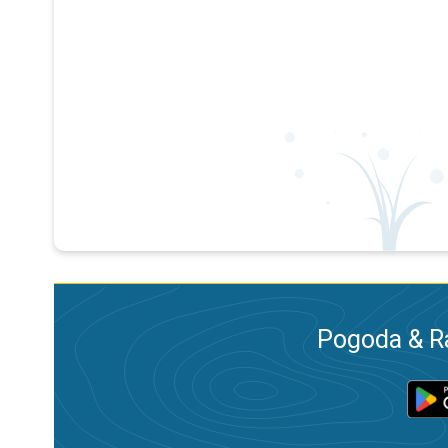
Pogoda & R