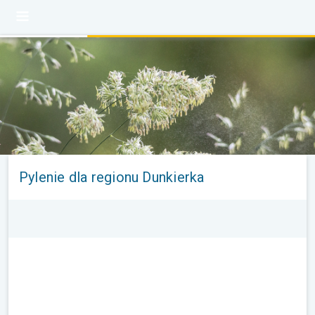
Pylenie dla regionu Dunkierka