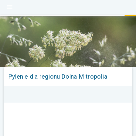
Pylenie dla regionu Dolna Mitropolia