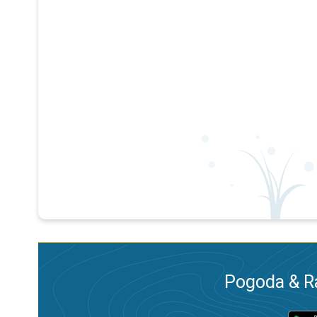
Pogoda & R