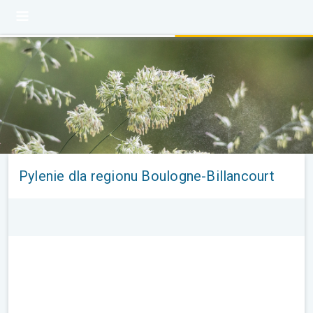
Pylenie dla regionu Boulogne-Billancourt