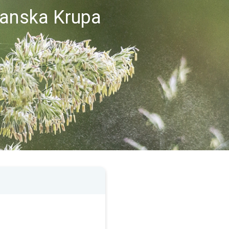
sanska Krupa