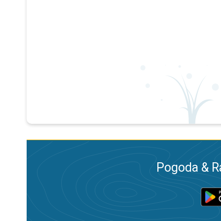
Pogoda & R