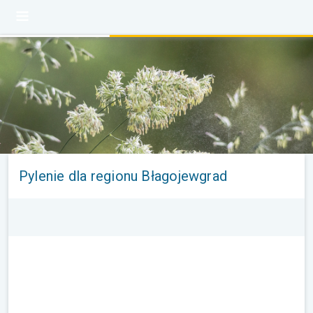
Pylenie dla regionu Błagojewgrad