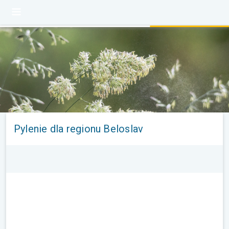
Pylenie dla regionu Beloslav