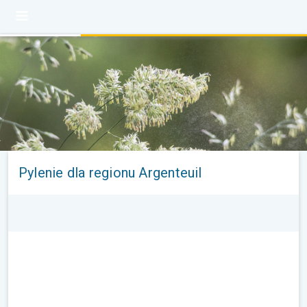
Pylenie dla regionu Argenteuil