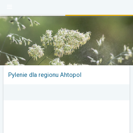
Pylenie dla regionu Ahtopol