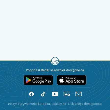
Pogoda & Radar są również dostępne na
Polityka prywatności
|
Stopka redakcyjna
|
Deklaracja dostępności