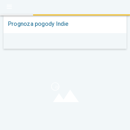
Prognoza pogody Indie